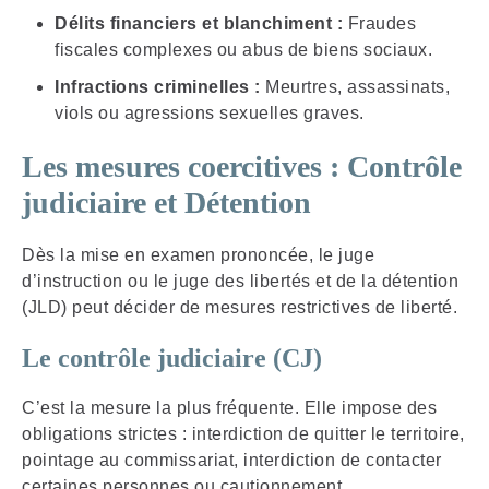
Délits financiers et blanchiment :
Fraudes
fiscales complexes ou abus de biens sociaux.
Infractions criminelles :
Meurtres, assassinats,
viols ou agressions sexuelles graves.
Les mesures coercitives : Contrôle
judiciaire et Détention
Dès la mise en examen prononcée, le juge
d’instruction ou le juge des libertés et de la détention
(JLD) peut décider de mesures restrictives de liberté.
Le contrôle judiciaire (CJ)
C’est la mesure la plus fréquente. Elle impose des
obligations strictes : interdiction de quitter le territoire,
pointage au commissariat, interdiction de contacter
certaines personnes ou cautionnement.