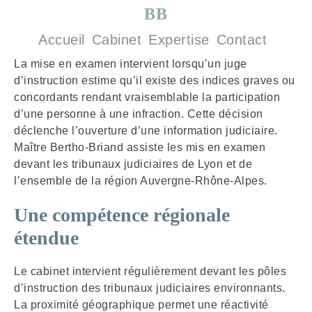
BB
Accueil
Cabinet
Expertise
Contact
La mise en examen intervient lorsqu’un juge
d’instruction estime qu’il existe des indices graves ou
concordants rendant vraisemblable la participation
d’une personne à une infraction. Cette décision
déclenche l’ouverture d’une information judiciaire.
Maître Bertho-Briand assiste les mis en examen
devant les tribunaux judiciaires de Lyon et de
l’ensemble de la région Auvergne-Rhône-Alpes.
Une compétence régionale
étendue
Le cabinet intervient régulièrement devant les pôles
d’instruction des tribunaux judiciaires environnants.
La proximité géographique permet une réactivité