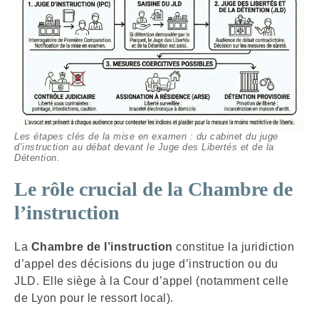
Les étapes clés de la mise en examen : du cabinet du juge
d’instruction au débat devant le Juge des Libertés et de la
Détention.
Le rôle crucial de la Chambre de
l’instruction
La
Chambre de l’instruction
constitue la juridiction
d’appel des décisions du juge d’instruction ou du
JLD. Elle siège à la Cour d’appel (notamment celle
de Lyon pour le ressort local).