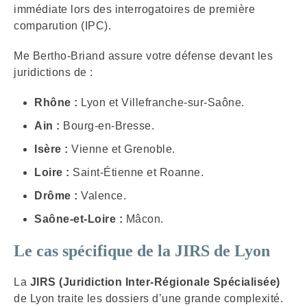
immédiate lors des interrogatoires de première
comparution (IPC).
Me Bertho-Briand assure votre défense devant les
juridictions de :
Rhône :
Lyon et Villefranche-sur-Saône.
Ain :
Bourg-en-Bresse.
Isère :
Vienne et Grenoble.
Loire :
Saint-Étienne et Roanne.
Drôme :
Valence.
Saône-et-Loire :
Mâcon.
Le cas spécifique de la JIRS de Lyon
La
JIRS (Juridiction Inter-Régionale Spécialisée)
de Lyon traite les dossiers d’une grande complexité.