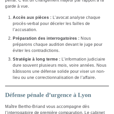
pénal. C’est un changement majeur par rapport à la
garde à vue.
Accès aux pièces :
L’avocat analyse chaque
procès-verbal pour déceler les failles de
l’accusation.
Préparation des interrogatoires :
Nous
préparons chaque audition devant le juge pour
éviter les contradictions.
Stratégie à long terme :
L’information judiciaire
dure souvent plusieurs mois, voire années. Nous
bâtissons une défense solide pour viser un non-
lieu ou une correctionnalisation de l’affaire.
Défense pénale d’urgence à Lyon
Maître Bertho-Briand vous accompagne dès
l’interrogatoire de première comparution. Le cabinet