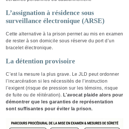
L’assignation à résidence sous
surveillance électronique (ARSE)
Cette alternative à la prison permet au mis en examen
de rester à son domicile sous réserve du port d’un
bracelet électronique.
La détention provisoire
C’est la mesure la plus grave. Le JLD peut ordonner
l’incarcération si les nécessités de l’instruction
l’exigent (risque de pression sur les témoins, risque
de fuite ou de réitération).
L’avocat plaide alors pour
démontrer que les garanties de représentation
sont suffisantes pour éviter la prison.