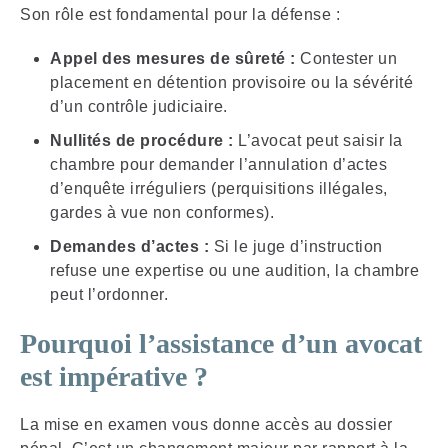
Son rôle est fondamental pour la défense :
Appel des mesures de sûreté :
Contester un
placement en détention provisoire ou la sévérité
d’un contrôle judiciaire.
Nullités de procédure :
L’avocat peut saisir la
chambre pour demander l’annulation d’actes
d’enquête irréguliers (perquisitions illégales,
gardes à vue non conformes).
Demandes d’actes :
Si le juge d’instruction
refuse une expertise ou une audition, la chambre
peut l’ordonner.
Pourquoi l’assistance d’un avocat
est impérative ?
La mise en examen vous donne accès au dossier