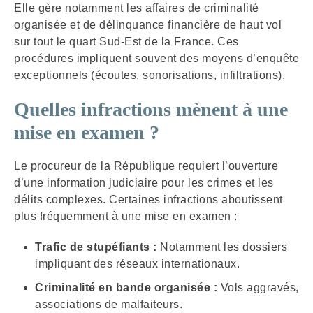
Elle gère notamment les affaires de criminalité
organisée et de délinquance financière de haut vol
sur tout le quart Sud-Est de la France. Ces
procédures impliquent souvent des moyens d’enquête
exceptionnels (écoutes, sonorisations, infiltrations).
Quelles infractions mènent à une
mise en examen ?
Le procureur de la République requiert l’ouverture
d’une information judiciaire pour les crimes et les
délits complexes. Certaines infractions aboutissent
plus fréquemment à une mise en examen :
Trafic de stupéfiants :
Notamment les dossiers
impliquant des réseaux internationaux.
Criminalité en bande organisée :
Vols aggravés,
associations de malfaiteurs.