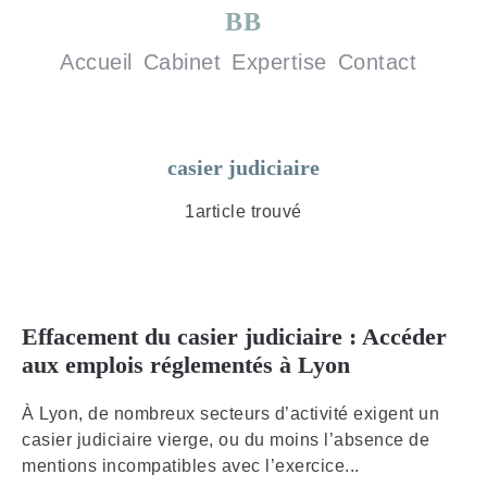
BB
Accueil
Cabinet
Expertise
Contact
casier judiciaire
1article trouvé
Effacement du casier judiciaire : Accéder
aux emplois réglementés à Lyon
À Lyon, de nombreux secteurs d’activité exigent un
casier judiciaire vierge, ou du moins l’absence de
mentions incompatibles avec l’exercice...