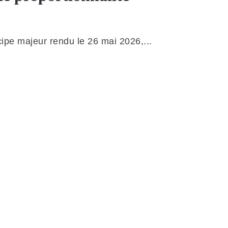
ipe majeur rendu le 26 mai 2026,...