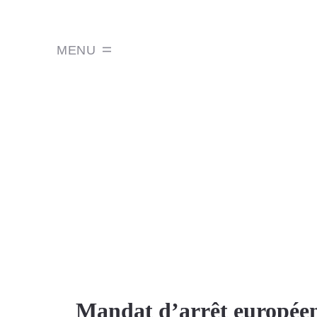
MENU
Mandat d’arrêt européen