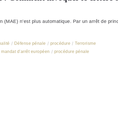
n (MAE) n’est plus automatique. Par un arrêt de princ
alité
Défense pénale
procédure
Terrorisme
mandat d'arrêt européen
procédure pénale