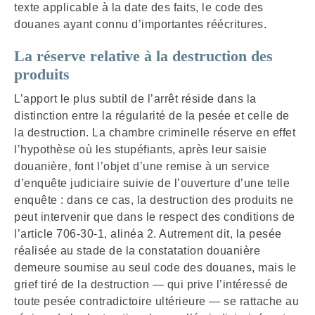
texte applicable à la date des faits, le code des
douanes ayant connu d’importantes réécritures.
La réserve relative à la destruction des
produits
L’apport le plus subtil de l’arrêt réside dans la
distinction entre la régularité de la pesée et celle de
la destruction. La chambre criminelle réserve en effet
l’hypothèse où les stupéfiants, après leur saisie
douanière, font l’objet d’une remise à un service
d’enquête judiciaire suivie de l’ouverture d’une telle
enquête : dans ce cas, la destruction des produits ne
peut intervenir que dans le respect des conditions de
l’article 706-30-1, alinéa 2. Autrement dit, la pesée
réalisée au stade de la constatation douanière
demeure soumise au seul code des douanes, mais le
grief tiré de la destruction — qui prive l’intéressé de
toute pesée contradictoire ultérieure — se rattache au