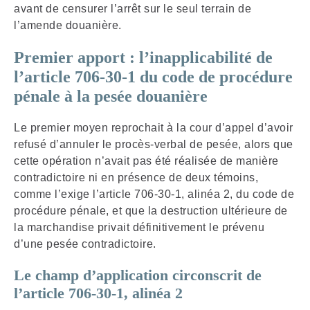
avant de censurer l’arrêt sur le seul terrain de
l’amende douanière.
Premier apport : l’inapplicabilité de
l’article 706-30-1 du code de procédure
pénale à la pesée douanière
Le premier moyen reprochait à la cour d’appel d’avoir
refusé d’annuler le procès-verbal de pesée, alors que
cette opération n’avait pas été réalisée de manière
contradictoire ni en présence de deux témoins,
comme l’exige l’article 706-30-1, alinéa 2, du code de
procédure pénale, et que la destruction ultérieure de
la marchandise privait définitivement le prévenu
d’une pesée contradictoire.
Le champ d’application circonscrit de
l’article 706-30-1, alinéa 2