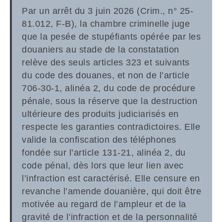
Par un arrêt du 3 juin 2026 (Crim., n° 25-
81.012, F-B), la chambre criminelle juge
que la pesée de stupéfiants opérée par les
douaniers au stade de la constatation
relève des seuls articles 323 et suivants
du code des douanes, et non de l’article
706-30-1, alinéa 2, du code de procédure
pénale, sous la réserve que la destruction
ultérieure des produits judiciarisés en
respecte les garanties contradictoires. Elle
valide la confiscation des téléphones
fondée sur l’article 131-21, alinéa 2, du
code pénal, dès lors que leur lien avec
l’infraction est caractérisé. Elle censure en
revanche l’amende douanière, qui doit être
motivée au regard de l’ampleur et de la
gravité de l’infraction et de la personnalité