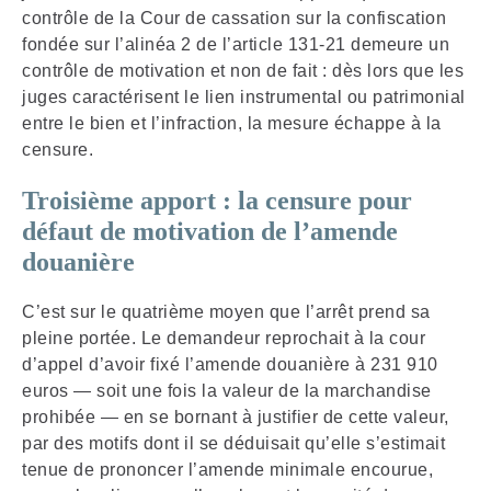
contrôle de la Cour de cassation sur la confiscation
fondée sur l’alinéa 2 de l’article 131-21 demeure un
contrôle de motivation et non de fait : dès lors que les
juges caractérisent le lien instrumental ou patrimonial
entre le bien et l’infraction, la mesure échappe à la
censure.
Troisième apport : la censure pour
défaut de motivation de l’amende
douanière
C’est sur le quatrième moyen que l’arrêt prend sa
pleine portée. Le demandeur reprochait à la cour
d’appel d’avoir fixé l’amende douanière à 231 910
euros — soit une fois la valeur de la marchandise
prohibée — en se bornant à justifier de cette valeur,
par des motifs dont il se déduisait qu’elle s’estimait
tenue de prononcer l’amende minimale encourue,