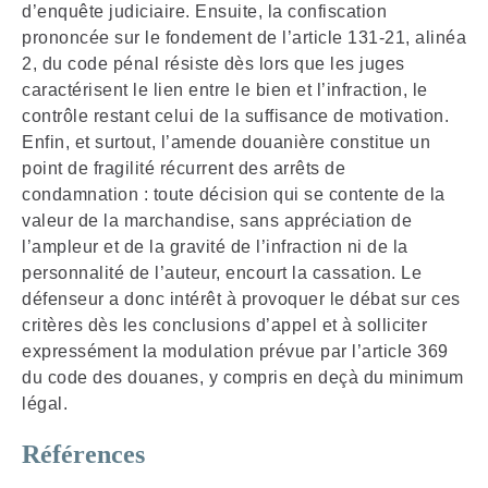
d’enquête judiciaire. Ensuite, la confiscation
prononcée sur le fondement de l’article 131-21, alinéa
2, du code pénal résiste dès lors que les juges
caractérisent le lien entre le bien et l’infraction, le
contrôle restant celui de la suffisance de motivation.
Enfin, et surtout, l’amende douanière constitue un
point de fragilité récurrent des arrêts de
condamnation : toute décision qui se contente de la
valeur de la marchandise, sans appréciation de
l’ampleur et de la gravité de l’infraction ni de la
personnalité de l’auteur, encourt la cassation. Le
défenseur a donc intérêt à provoquer le débat sur ces
critères dès les conclusions d’appel et à solliciter
expressément la modulation prévue par l’article 369
du code des douanes, y compris en deçà du minimum
légal.
Références