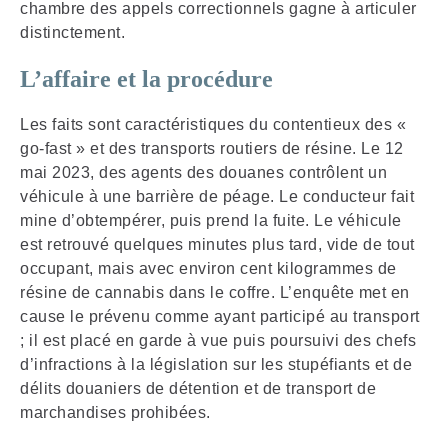
chambre des appels correctionnels gagne à articuler
distinctement.
L’affaire et la procédure
Les faits sont caractéristiques du contentieux des «
go-fast » et des transports routiers de résine. Le 12
mai 2023, des agents des douanes contrôlent un
véhicule à une barrière de péage. Le conducteur fait
mine d’obtempérer, puis prend la fuite. Le véhicule
est retrouvé quelques minutes plus tard, vide de tout
occupant, mais avec environ cent kilogrammes de
résine de cannabis dans le coffre. L’enquête met en
cause le prévenu comme ayant participé au transport
; il est placé en garde à vue puis poursuivi des chefs
d’infractions à la législation sur les stupéfiants et de
délits douaniers de détention et de transport de
marchandises prohibées.