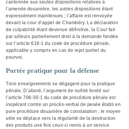
cantonnée aux seules dispositions relatives à
l’amende douanière, les autres dispositions étant
expressément maintenues ; l’affaire est renvoyée
devant la cour d’appel de Chambéry. La déclaration
de culpabilité étant devenue définitive, la Cour fait
par ailleurs partiellement droit à la demande fondée
sur l’article 618-1 du code de procédure pénale,
applicable y compris en cas de rejet partiel du
pourvoi.
Portée pratique pour la défense
Trois enseignements se dégagent pour la pratique
pénale. D’abord, l’argument de nullité fondé sur
l’article 706-30-1 du code de procédure pénale est
inopérant contre un procès-verbal de pesée établi en
pure procédure douanière de constatation ; le moyen
utile se déplace vers la régularité de la destruction
des produits une fois ceux-ci remis à un service