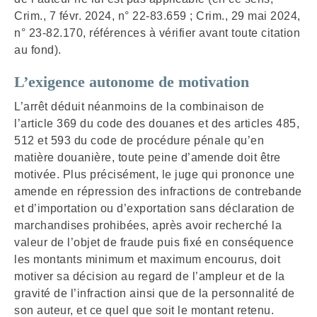
Crim., 7 févr. 2024, n° 22-83.659 ; Crim., 29 mai 2024,
n° 23-82.170, références à vérifier avant toute citation
au fond).
L’exigence autonome de motivation
L’arrêt déduit néanmoins de la combinaison de
l’article 369 du code des douanes et des articles 485,
512 et 593 du code de procédure pénale qu’en
matière douanière, toute peine d’amende doit être
motivée. Plus précisément, le juge qui prononce une
amende en répression des infractions de contrebande
et d’importation ou d’exportation sans déclaration de
marchandises prohibées, après avoir recherché la
valeur de l’objet de fraude puis fixé en conséquence
les montants minimum et maximum encourus, doit
motiver sa décision au regard de l’ampleur et de la
gravité de l’infraction ainsi que de la personnalité de
son auteur, et ce quel que soit le montant retenu.