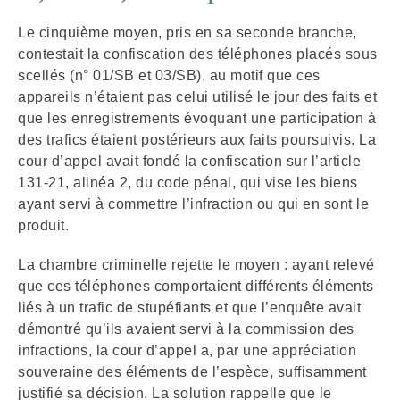
Le cinquième moyen, pris en sa seconde branche,
contestait la confiscation des téléphones placés sous
scellés (n° 01/SB et 03/SB), au motif que ces
appareils n’étaient pas celui utilisé le jour des faits et
que les enregistrements évoquant une participation à
des trafics étaient postérieurs aux faits poursuivis. La
cour d’appel avait fondé la confiscation sur l’article
131-21, alinéa 2, du code pénal, qui vise les biens
ayant servi à commettre l’infraction ou qui en sont le
produit.
La chambre criminelle rejette le moyen : ayant relevé
que ces téléphones comportaient différents éléments
liés à un trafic de stupéfiants et que l’enquête avait
démontré qu’ils avaient servi à la commission des
infractions, la cour d’appel a, par une appréciation
souveraine des éléments de l’espèce, suffisamment
justifié sa décision. La solution rappelle que le