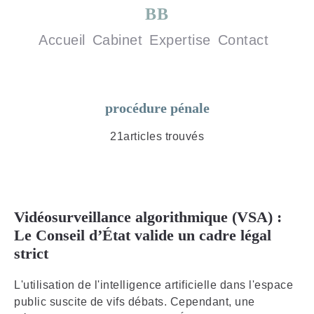
BB
Accueil
Cabinet
Expertise
Contact
procédure pénale
21articles trouvés
Vidéosurveillance algorithmique (VSA) :
Le Conseil d’État valide un cadre légal
strict
L'utilisation de l'intelligence artificielle dans l'espace
public suscite de vifs débats. Cependant, une